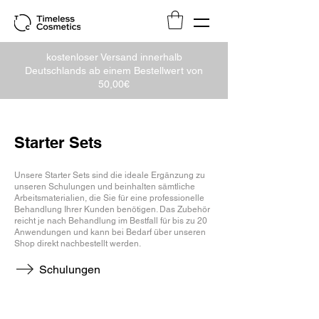
kostenloser Versand innerhalb
Deutschlands ab einem Bestellwert von
50,00€
Starter Sets
Unsere Starter Sets sind die ideale Ergänzung zu
unseren Schulungen und beinhalten sämtliche
Arbeitsmaterialien, die Sie für eine professionelle
Behandlung Ihrer Kunden benötigen. Das Zubehör
reicht je nach Behandlung im Bestfall für bis zu 20
Anwendungen und kann bei Bedarf über unseren
Shop direkt nachbestellt werden.
Schulungen