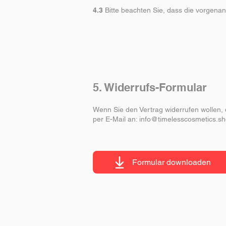
4.3
Bitte beachten Sie, dass die vorgena
5. Widerrufs-Formular
Wenn Sie den Vertrag widerrufen wollen, 
per E-Mail an:
info@timelesscosmetics.s
Formular downloaden