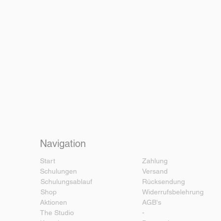
Navigation
Start
Zahlung
Schulungen
Versand
Schulungsablauf
Rücksendung
Shop
Widerrufsbelehrung
Aktionen
AGB's
The Studio
-