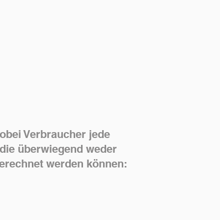
obei Verbraucher jede
, die überwiegend weder
ugerechnet werden können: