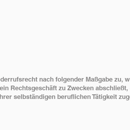
iderrufsrecht nach folgender Maßgabe zu, w
e ein Rechtsgeschäft zu Zwecken abschließt
hrer selbständigen beruflichen Tätigkeit z