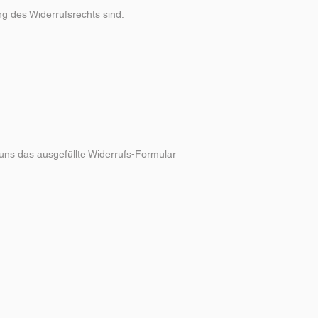
g des Widerrufsrechts sind.
uns das ausgefüllte Widerrufs-Formular