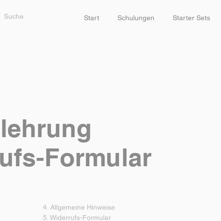
Start
Schulungen
Starter Sets
elehrung
ufs-Formular
4. Allgemeine Hinweise
5. Widerrufs-Formular