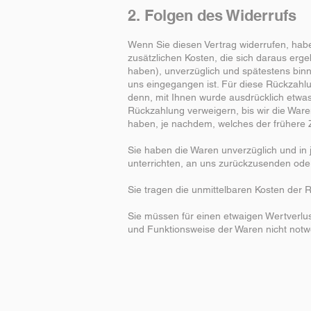
2. Folgen des Widerrufs
Wenn Sie diesen Vertrag widerrufen, habe
zusätzlichen Kosten, die sich daraus erg
haben), unverzüglich und spätestens binn
uns eingegangen ist. Für diese Rückzahlu
denn, mit Ihnen wurde ausdrücklich etwas
Rückzahlung verweigern, bis wir die War
haben, je nachdem, welches der frühere Ze
Sie haben die Waren unverzüglich und in
unterrichten, an uns zurückzusenden oder
Sie tragen die unmittelbaren Kosten der
Sie müssen für einen etwaigen Wertverlu
und Funktionsweise der Waren nicht notw