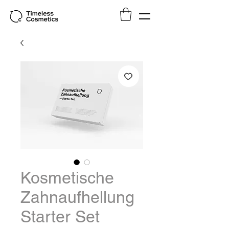
Kosmetische
Zahnaufhellung
Starter Set