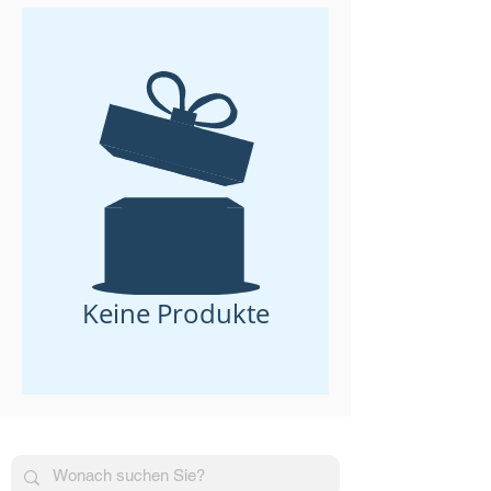
Keine Produkte